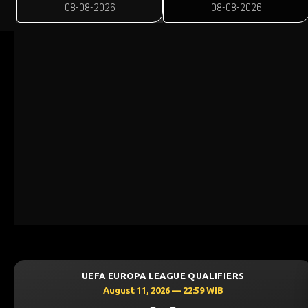
08-08-2026
08-08-2026
PA LEAGUE QUALIFIERS
SP
11, 2026 — 22:59 WIB
August 16