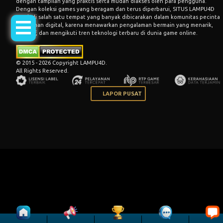
dengan tampilan yang praktis serta mudah diakses oleh para pengguna.
Dengan koleksi games yang beragam dan terus diperbarui, SITUS LAMPU4D
menjadi salah satu tempat yang banyak dibicarakan dalam komunitas pecinta
permainan digital, karena menawarkan pengalaman bermain yang menarik,
inovatif, dan mengikuti tren teknologi terbaru di dunia game online.
© 2015 - 2026 Copyright LAMPU4D.
All Rights Reserved.
LAPOR PUSAT