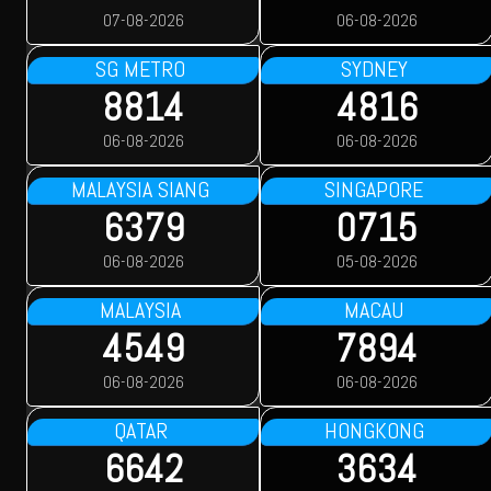
07-08-2026
06-08-2026
SG METRO
SYDNEY
8814
4816
06-08-2026
06-08-2026
MALAYSIA SIANG
SINGAPORE
6379
0715
06-08-2026
05-08-2026
MALAYSIA
MACAU
4549
7894
06-08-2026
06-08-2026
QATAR
HONGKONG
6642
3634