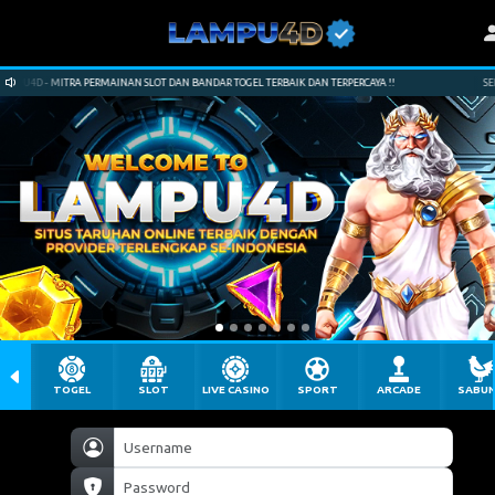
U4D - MITRA PERMAINAN SLOT DAN BANDAR TOGEL TERBAIK DAN TERPERCAYA !!
SELAMA
TOGEL
SLOT
LIVE CASINO
SPORT
ARCADE
SABU