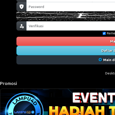
Reme
Ma
Daftar 
Main d
Deskt
Promosi