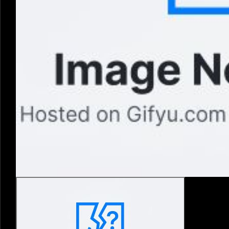
BONUS EVENT SCATTER SLOT