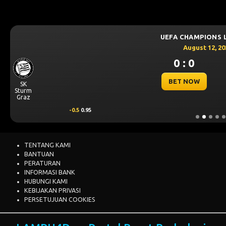
UEFA CHAMPIONS 
August 12, 20
0 : 0
Previous
BET NOW
SK
Sturm
Graz
-0.5
0.95
TENTANG KAMI
BANTUAN
PERATURAN
INFORMASI BANK
HUBUNGI KAMI
KEBIJAKAN PRIVASI
PERSETUJUAN COOKIES