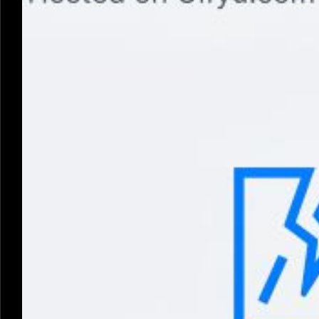
BONUS DEPO HARIAN 5% ALL GAME (KECUA
* Minimal deposit Rp. 50.000, (TO 2x).
* Maximal bonus diberikan Rp. 10.000,-
* Tidak menerima invest dalam bonus berikut atau permainana TOGEL.
* Kami tidak menerima Pengiriman dari LINK / EDC / JASA TRANSFER Bank ya bos