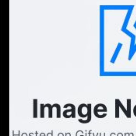
* Syarat Dan Ketentuan Bonus Berlaku.