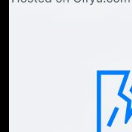
BONUS CASHBACK SPORTBOOK UP 15%
* BONUS CASHBACK 2.5% : Bonus akan di berikan berdasarkan jumlah total kekal
* BONUS CASHBACK 5% : Bonus akan di berikan berdasarkan jumlah total kekala
* BONUS CASHBACK 10% : Bonus akan di berikan berdasarkan jumlah total kekal
* BONUS CASHBACK 15% : Bonus akan di berikan berdasarkan jumlah total kekal
* Cashback dihitung dari total kekalahan / lose hari Senin sampai Minggu.
* Cashback dibagikan pada hari SENEN pukul 16:00 WIB.
* Peraturan dan Ketentuan bisa berubah sewaktu-waktu tanpa pemberitahuan
* Syarat dan Ketentuan Berlaku.