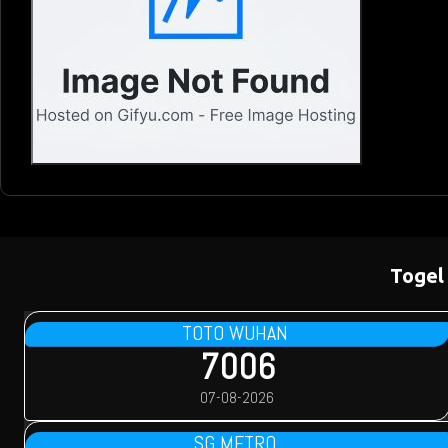
Togel
TOTO WUHAN
7006
07-08-2026
SG METRO