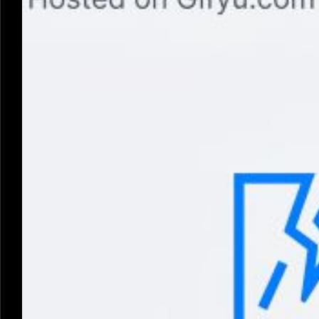
BONUS FREESPIN 20% & BUY SPIN 15%
Event ini Berlaku Bagi Semua Member LAMPU4D.
Event ini Untuk Provider SLOT ( Pragmatic Play ) Minimal Deposit 50.000.
* Setiap Member Berhak Klaim Bonus 3x Dalam 1 hari Dengan Game Berbeda.
* Minimal Bonus IDR 10,000 - Maximal Bonus 300.000/ Klaim. (Maksimal Bonus/ Ha
* Minimal Kemenangan FreeSpin Murni 50.000,-.
* Khusus BUY FREESPIN Minimal Menang IDR 250.000,- (setelah dikurangi moda
* Klaim Bonus Melalui Whatsapp +62 853-7049-3609, Batas waktu claim hadiah 1
Sertakan Screen Shot WIN FREESPIN + HISTORY TERAKHIR DAN USER ID).
* Klaim Bonus Dilakukan Wajib Setelah Selesai Menyelesaikan FREESPIN, (Jika
* Bonus Diberikan Setelah Muncul Hasil Win-Lose Muncul Pada Sistem BO.
* Event Reset Pada Jam 00:00 WIB Setiap Harinya.
* Sayarat Dan Ketentuan Event Berlaku.